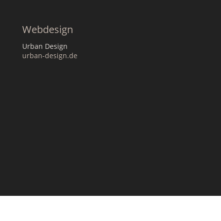
Webdesign
Urban Design
urban-design.de