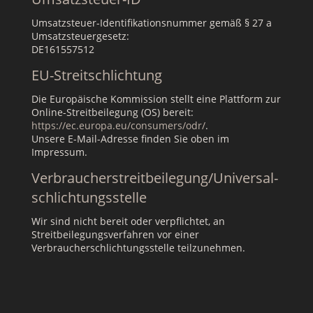
Umsatzsteuer-Identifikationsnummer gemäß § 27 a
Umsatzsteuergesetz:
DE161557512
EU-Streitschlichtung
Die Europäische Kommission stellt eine Plattform zur
Online-Streitbeilegung (OS) bereit:
https://ec.europa.eu/consumers/odr/
.
Unsere E-Mail-Adresse finden Sie oben im
Impressum.
Verbraucher­streit­beilegung/Universal­
schlichtungs­stelle
Wir sind nicht bereit oder verpflichtet, an
Streitbeilegungsverfahren vor einer
Verbraucherschlichtungsstelle teilzunehmen.