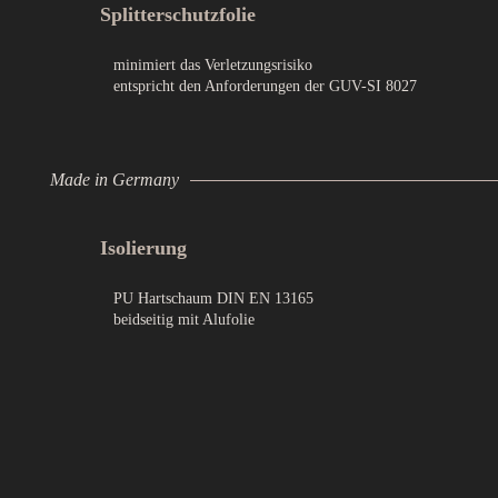
Splitterschutzfolie
minimiert das Verletzungsrisiko
entspricht den Anforderungen der GUV-SI 8027
Made in Germany
Isolierung
PU Hartschaum DIN EN 13165
beidseitig mit Alufolie