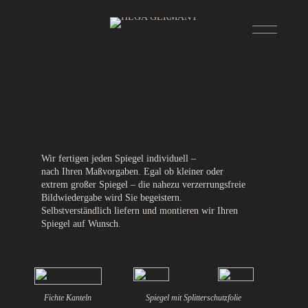
Wir fertigen jeden Spiegel individuell –
nach Ihren Maßvorgaben. Egal ob kleiner oder
extrem großer Spiegel – die nahezu verzerrungsfreie
Bildwiedergabe wird Sie begeistern.
Selbstverständlich liefern und montieren wir Ihren
Spiegel auf Wunsch.
Fichte Kanteln
Spiegel mit Splitterschutzfolie