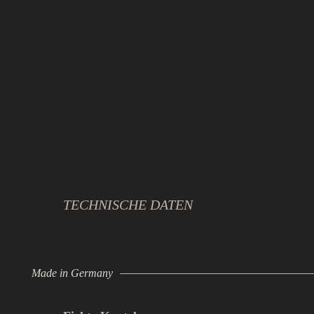
TECHNISCHE DATEN
Made in Germany