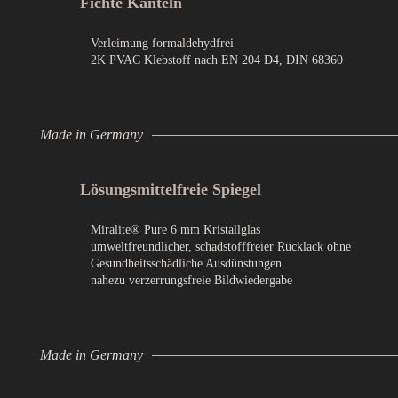
Fichte Kanteln
Verleimung formaldehydfrei
2K PVAC Klebstoff nach EN 204 D4, DIN 68360
Made in Germany
Lösungsmittelfreie Spiegel
Miralite® Pure 6 mm Kristallglas
umweltfreundlicher, schadstofffreier Rücklack ohne
Gesundheitsschädliche Ausdünstungen
nahezu verzerrungsfreie Bildwiedergabe
Made in Germany