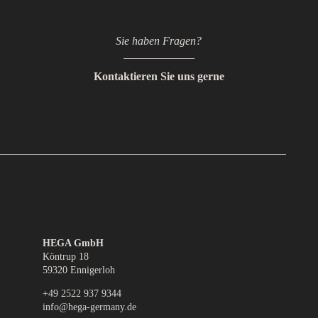
Sie haben Fragen?
Kontaktieren Sie uns gerne
HEGA GmbH
Köntrup 18
59320 Ennigerloh
+49 2522 937 9344
info@hega-germany.de